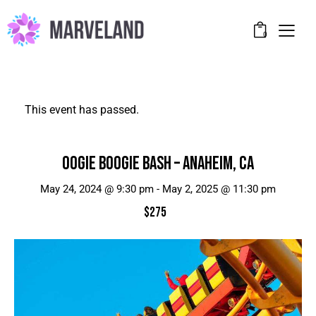
0
This event has passed.
OOGIE BOOGIE BASH – ANAHEIM, CA
May 24, 2024 @ 9:30 pm
-
May 2, 2025 @ 11:30 pm
$275