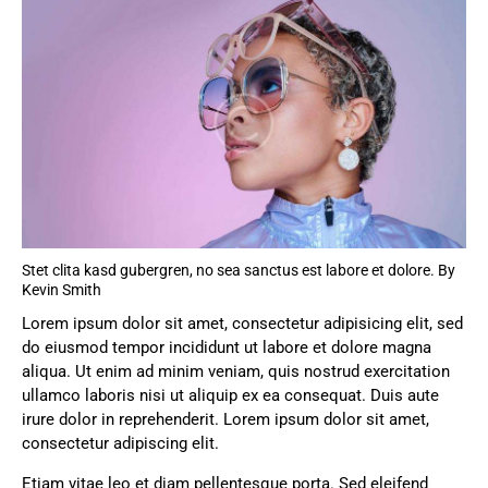
Stet clita kasd gubergren, no sea sanctus est labore et dolore. By
Kevin Smith
Lorem ipsum dolor sit amet, consectetur adipisicing elit, sed
do eiusmod tempor incididunt ut labore et dolore magna
aliqua. Ut enim ad minim veniam, quis nostrud exercitation
ullamco laboris nisi ut aliquip ex ea consequat. Duis aute
irure dolor in reprehenderit. Lorem ipsum dolor sit amet,
consectetur adipiscing elit.
Etiam vitae leo et diam pellentesque porta. Sed eleifend