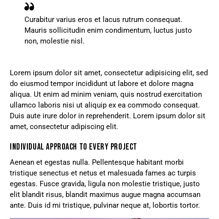
Curabitur varius eros et lacus rutrum consequat.
Mauris sollicitudin enim condimentum, luctus justo
non, molestie nisl.
Lorem ipsum dolor sit amet, consectetur adipisicing elit, sed
do eiusmod tempor incididunt ut labore et dolore magna
aliqua. Ut enim ad minim veniam, quis nostrud exercitation
ullamco laboris nisi ut aliquip ex ea commodo consequat.
Duis aute irure dolor in reprehenderit. Lorem ipsum dolor sit
amet, consectetur adipiscing elit.
INDIVIDUAL APPROACH TO EVERY PROJECT
Aenean et egestas nulla. Pellentesque habitant morbi
tristique senectus et netus et malesuada fames ac turpis
egestas. Fusce gravida, ligula non molestie tristique, justo
elit blandit risus, blandit maximus augue magna accumsan
ante. Duis id mi tristique, pulvinar neque at, lobortis tortor.