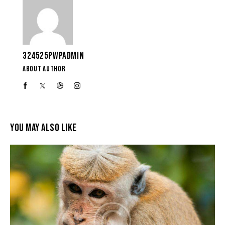
324525PWPADMIN
ABOUT AUTHOR
YOU MAY ALSO LIKE