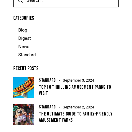
CATEGORIES
Blog
Digest
News
Standard
RECENT POSTS
STANDARD
September 3, 2024
TOP 10 THRILLING AMUSEMENT PARKS TO
VISIT
STANDARD
September 2, 2024
THE ULTIMATE GUIDE TO FAMILY-FRIENDLY
AMUSEMENT PARKS