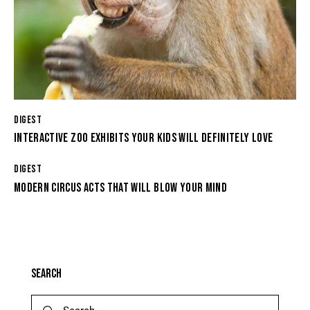
DIGEST
INTERACTIVE ZOO EXHIBITS YOUR KIDS WILL DEFINITELY LOVE
DIGEST
MODERN CIRCUS ACTS THAT WILL BLOW YOUR MIND
SEARCH