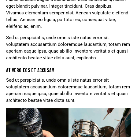
eget blandit pulvinar. Integer tincidunt. Cras dapibus.
Vivamus elementum semper nisi. Aenean vulputate eleifend
tellus. Aenean leo ligula, porttitor eu, consequat vitae,
eleifend ac, enim.
Sed ut perspiciatis, unde omnis iste natus error sit
voluptatem accusantium doloremque laudantium, totam rem
aperiam eaque ipsa, quae ab illo inventore veritatis et quasi
architecto beatae vitae dicta sunt, explicabo.
AT VERO EOS ET ACCUSAM
Sed ut perspiciatis, unde omnis iste natus error sit
voluptatem accusantium doloremque laudantium, totam rem
aperiam eaque ipsa, quae ab illo inventore veritatis et quasi
architecto beatae vitae dicta sunt.