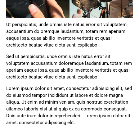
Ut perspiciatis, unde omnis iste natus error sit voluptatem
accusantium doloremque laudantium, totam rem aperiam
eaque ipsa, quae ab illo inventore veritatis et quasi
architecto beatae vitae dicta sunt, explicabo.
Sed ut perspiciatis, unde omnis iste natus error sit
voluptatem accusantium doloremque laudantium, totam rem
aperiam eaque ipsa, quae ab illo inventore veritatis et quasi
architecto beatae vitae dicta sunt, explicabo.
Lorem ipsum dolor sit amet, consectetur adipisicing elit, sed
do eiusmod tempor incididunt ut labore et dolore magna
aliqua. Ut enim ad minim veniam, quis nostrud exercitation
ullamco laboris nisi ut aliquip ex ea commodo consequat.
Duis aute irure dolor in reprehenderit. Lorem ipsum dolor sit
amet, consectetur adipiscing elit.